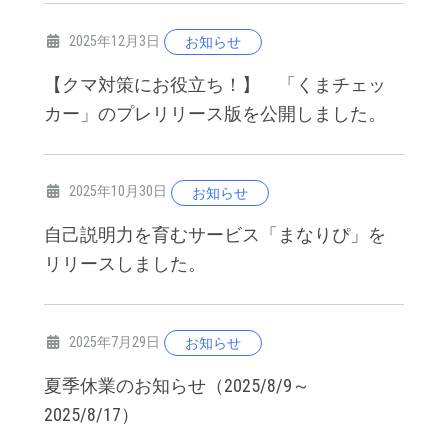
2025年12月3日
お知らせ
【クマ対策にお役立ち！】 「くまチェッ
カー」のプレリリース版を公開しました。
2025年10月30日
お知らせ
自己説明力を育むサービス「まなりぴ」を
リリースしました。
2025年7月29日
お知らせ
夏季休業のお知らせ（2025/8/9～
2025/8/17）